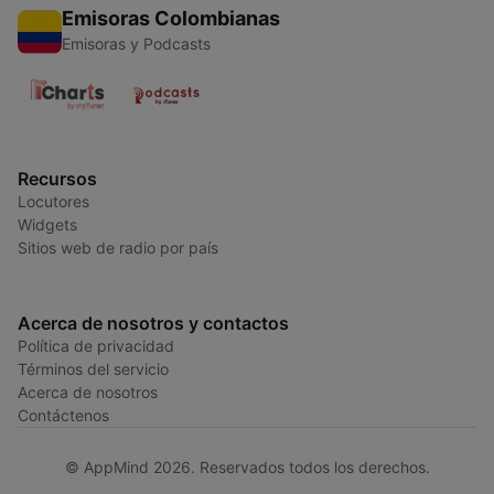
Emisoras Colombianas
Emisoras y Podcasts
Recursos
Locutores
Widgets
Sitios web de radio por país
Acerca de nosotros y contactos
Política de privacidad
Términos del servicio
Acerca de nosotros
Contáctenos
© AppMind 2026. Reservados todos los derechos.