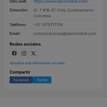
Sitio web
https://www.nacionrebel.com/
Dirección:
Cl. 7 #1B-47, Chía, Cundinamarca
Colombia
Teléfono:
+57 3175717216
Email:
comunicaciones@nacionrebel.com
Redes sociales
Actualiza esta información de radio
Compartir
Facebook
Twitter