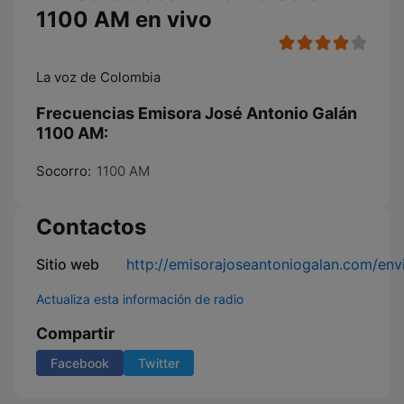
1100 AM en vivo
La voz de Colombia
Frecuencias Emisora José Antonio Galán
1100 AM:
Socorro:
1100 AM
Contactos
Sitio web
http://emisorajoseantoniogalan.com/env
Actualiza esta información de radio
Compartir
Facebook
Twitter