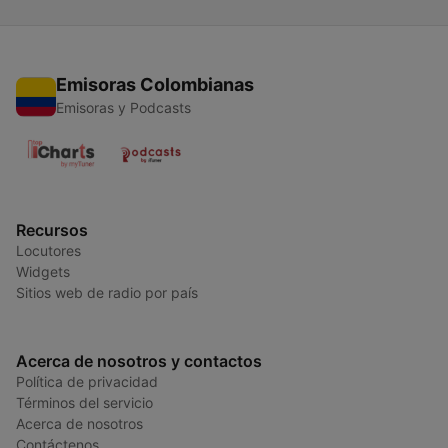
Emisoras Colombianas
Emisoras y Podcasts
Recursos
Locutores
Widgets
Sitios web de radio por país
Acerca de nosotros y contactos
Política de privacidad
Términos del servicio
Acerca de nosotros
Contáctenos