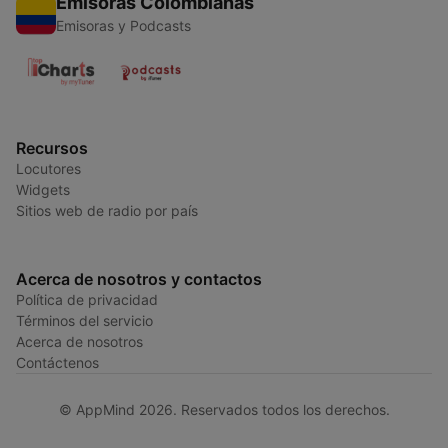
Emisoras Colombianas
Emisoras y Podcasts
Recursos
Locutores
Widgets
Sitios web de radio por país
Acerca de nosotros y contactos
Política de privacidad
Términos del servicio
Acerca de nosotros
Contáctenos
© AppMind 2026. Reservados todos los derechos.