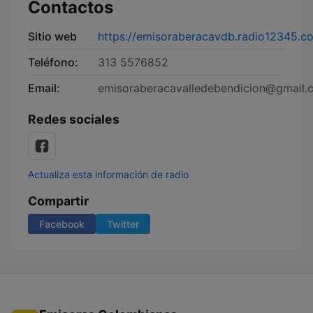
Contactos
Sitio web
https://emisoraberacavdb.radio12345.c
Teléfono:
313 5576852
Email:
emisoraberacavalledebendicion@gmail.
Redes sociales
Actualiza esta información de radio
Compartir
Facebook
Twitter