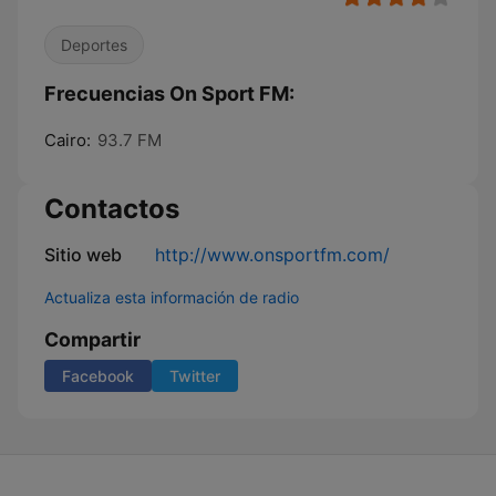
Deportes
Frecuencias On Sport FM:
Cairo:
93.7 FM
Contactos
Sitio web
http://www.onsportfm.com/
Actualiza esta información de radio
Compartir
Facebook
Twitter