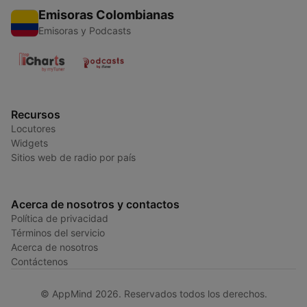
Emisoras Colombianas
Emisoras y Podcasts
Recursos
Locutores
Widgets
Sitios web de radio por país
Acerca de nosotros y contactos
Política de privacidad
Términos del servicio
Acerca de nosotros
Contáctenos
© AppMind 2026. Reservados todos los derechos.