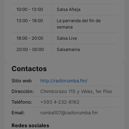
10:00 - 13:00
Salsa Añeja
13:00 - 18:00
La parranda del fin de
semana
18:00 - 20:00
Salsa Live
20:00 - 00:00
Salsamania
Contactos
Sitio web
http://radiorumba.fm/
Dirección:
Chimborazo 115 y Vélez, 1er Piso
Teléfono:
+593 4-232-8162
Email:
rumba107@radiorumba.fm
Redes sociales