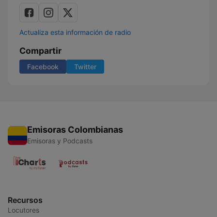
Actualiza esta información de radio
Compartir
Facebook
Twitter
Emisoras Colombianas
Emisoras y Podcasts
Recursos
Locutores