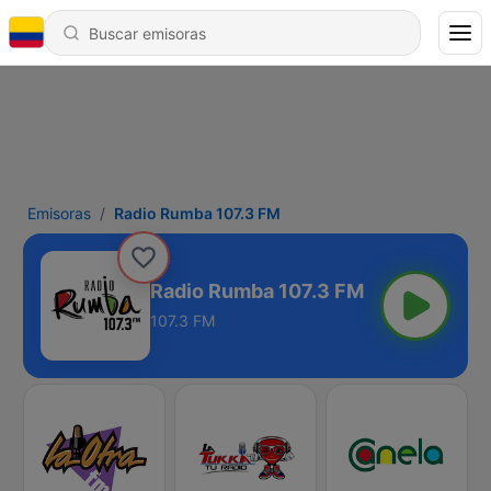
Emisoras
Radio Rumba 107.3 FM
Radio Rumba 107.3 FM
107.3 FM