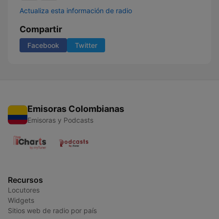
Actualiza esta información de radio
Compartir
Facebook
Twitter
Emisoras Colombianas
Emisoras y Podcasts
Recursos
Locutores
Widgets
Sitios web de radio por país