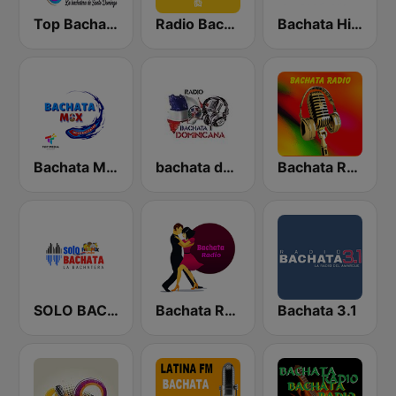
Top Bachata Radio
Radio Bachata
Bachata Hit Radio
Bachata Mix Radio
bachata dominicana
Bachata Radio
SOLO BACHATA
Bachata Radio
Bachata 3.1