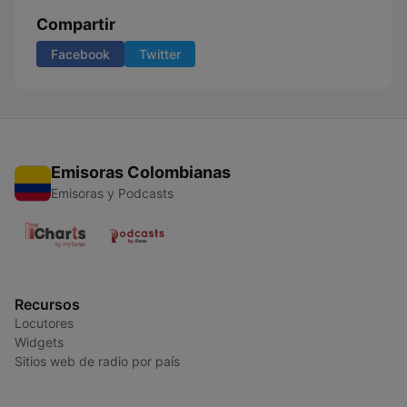
Compartir
Facebook
Twitter
Emisoras Colombianas
Emisoras y Podcasts
Recursos
Locutores
Widgets
Sitios web de radio por país