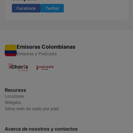
Facebook
Twitter
Emisoras Colombianas
Emisoras y Podcasts
Recursos
Locutores
Widgets
Sitios web de radio por país
Acerca de nosotros y contactos