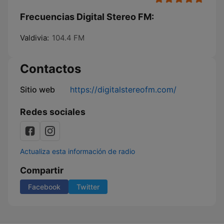
Frecuencias Digital Stereo FM:
Valdivia:
104.4 FM
Contactos
Sitio web
https://digitalstereofm.com/
Redes sociales
Actualiza esta información de radio
Compartir
Facebook
Twitter