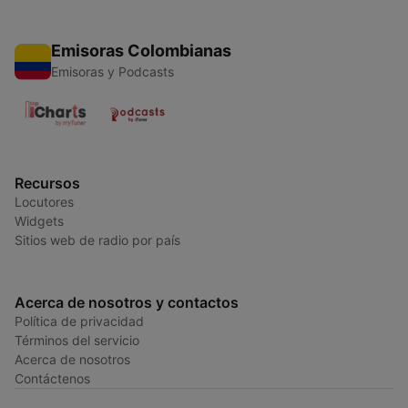
Emisoras Colombianas
Emisoras y Podcasts
Recursos
Locutores
Widgets
Sitios web de radio por país
Acerca de nosotros y contactos
Política de privacidad
Términos del servicio
Acerca de nosotros
Contáctenos