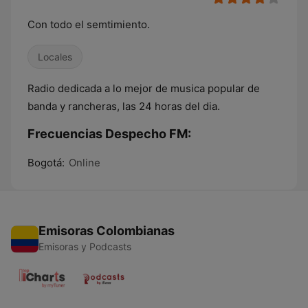
Con todo el semtimiento.
Locales
Radio dedicada a lo mejor de musica popular de
banda y rancheras, las 24 horas del dia.
Frecuencias Despecho FM:
Bogotá:
Online
Emisoras Colombianas
Emisoras y Podcasts