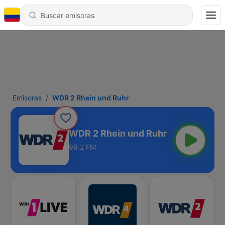
Emisoras
WDR 2 Rhein und Ruhr
WDR 2 Rhein und Ruhr
99.2 FM