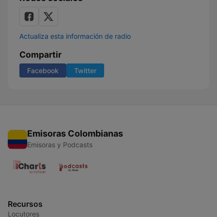
Actualiza esta información de radio
Compartir
Facebook
Twitter
Emisoras Colombianas
Emisoras y Podcasts
Recursos
Locutores