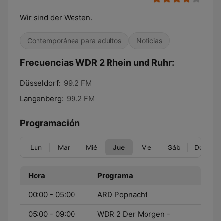
Wir sind der Westen.
Contemporánea para adultos
Noticias
Frecuencias WDR 2 Rhein und Ruhr:
Düsseldorf:
99.2 FM
Langenberg:
99.2 FM
Programación
Lun
Mar
Mié
Jue
Vie
Sáb
Dom
Hora
Programa
00:00 - 05:00
ARD Popnacht
05:00 - 09:00
WDR 2 Der Morgen -