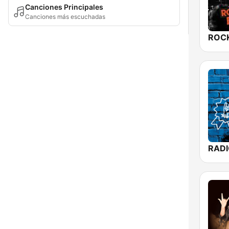
Canciones Principales
Canciones más escuchadas