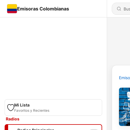
Emisoras Colombianas
Emiso
Mi Lista
Favoritos y Recientes
Radios