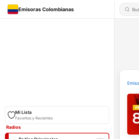
Emisoras Colombianas
Emiso
Mi Lista
Favoritos y Recientes
Radios