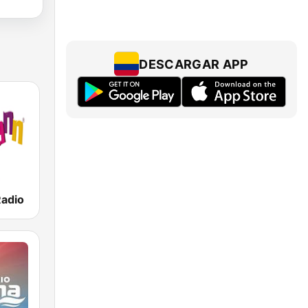
DESCARGAR APP
Radio