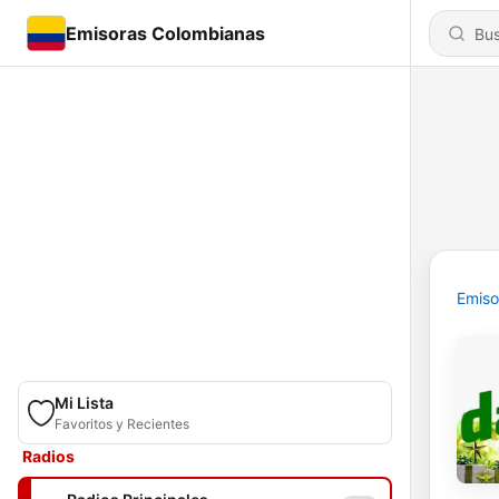
Emisoras Colombianas
Emiso
Mi Lista
Favoritos y Recientes
Radios