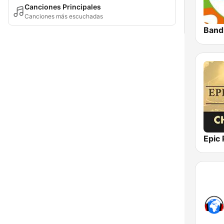
Canciones Principales
Canciones más escuchadas
Band