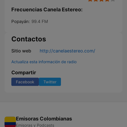
Frecuencias Canela Estereo:
Popayán:
99.4 FM
Contactos
Sitio web
http://canelaestereo.com/
Actualiza esta información de radio
Compartir
Facebook
Twitter
Emisoras Colombianas
Emisoras y Podcasts