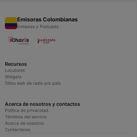
Emisoras Colombianas
Emisoras y Podcasts
Recursos
Locutores
Widgets
Sitios web de radio por país
Acerca de nosotros y contactos
Política de privacidad
Términos del servicio
Acerca de nosotros
Contáctenos