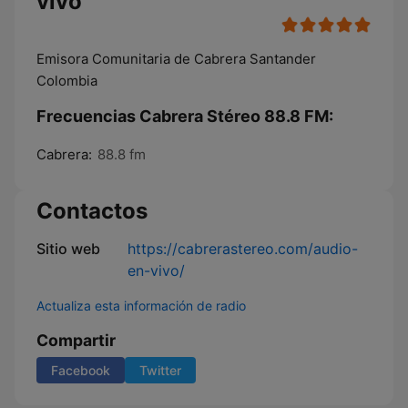
vivo
Emisora Comunitaria de Cabrera Santander
Colombia
Frecuencias Cabrera Stéreo 88.8 FM:
Cabrera:
88.8 fm
Contactos
Sitio web
https://cabrerastereo.com/audio-
en-vivo/
Actualiza esta información de radio
Compartir
Facebook
Twitter