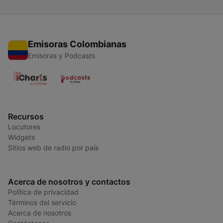
Emisoras Colombianas
Emisoras y Podcasts
Recursos
Locutores
Widgets
Sitios web de radio por país
Acerca de nosotros y contactos
Política de privacidad
Términos del servicio
Acerca de nosotros