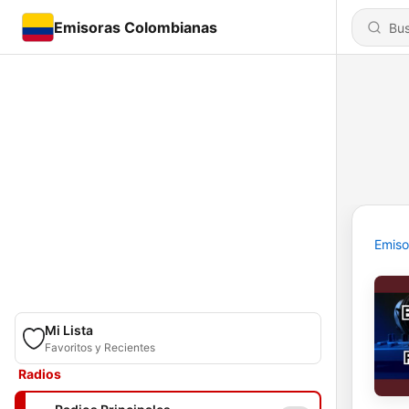
Emisoras Colombianas
Emiso
Mi Lista
Favoritos y Recientes
Radios