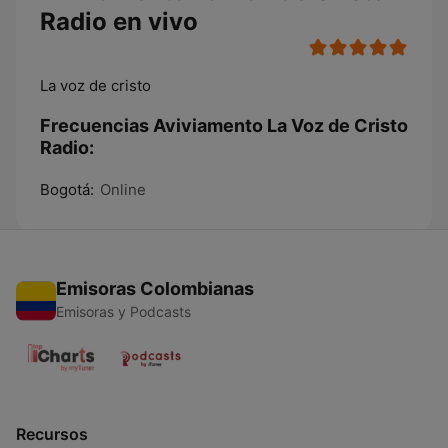
Radio en vivo
La voz de cristo
Frecuencias Aviviamento La Voz de Cristo
Radio:
Bogotá:
Online
Emisoras Colombianas
Emisoras y Podcasts
Recursos