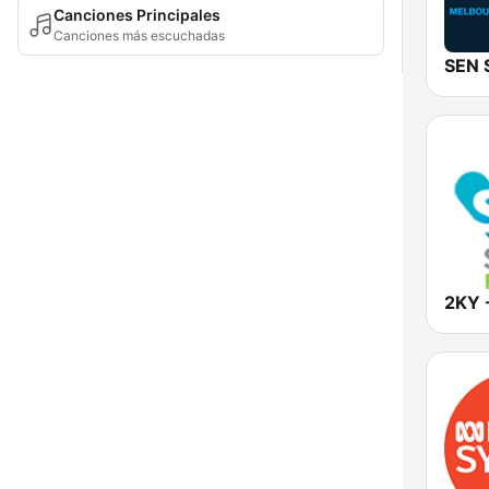
Canciones Principales
Canciones más escuchadas