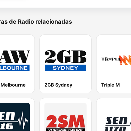
as de Radio relacionadas
Melbourne
2GB Sydney
Triple M