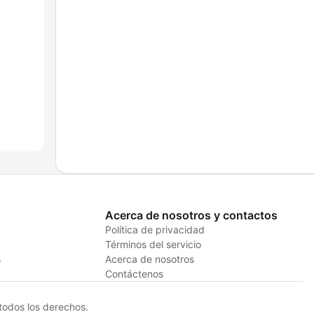
Acerca de nosotros y contactos
Política de privacidad
Términos del servicio
s
Acerca de nosotros
Contáctenos
odos los derechos.