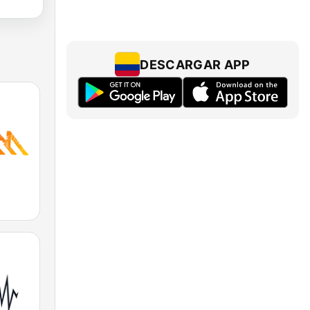
DESCARGAR APP