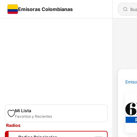
Emisoras Colombianas
Emiso
Mi Lista
Favoritos y Recientes
Radios