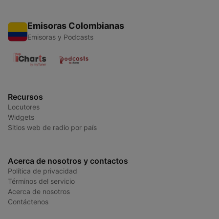
Emisoras Colombianas
Emisoras y Podcasts
Recursos
Locutores
Widgets
Sitios web de radio por país
Acerca de nosotros y contactos
Política de privacidad
Términos del servicio
Acerca de nosotros
Contáctenos