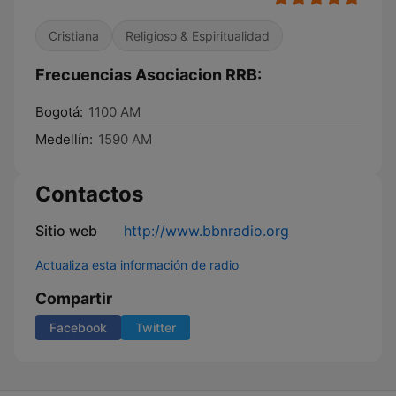
Cristiana
Religioso & Espiritualidad
Frecuencias Asociacion RRB:
Bogotá:
1100 AM
Medellín:
1590 AM
Contactos
Sitio web
http://www.bbnradio.org
Actualiza esta información de radio
Compartir
Facebook
Twitter