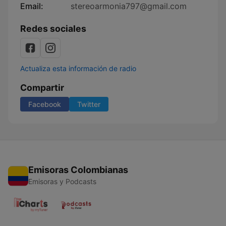
Email:
stereoarmonia797@gmail.com
Redes sociales
Actualiza esta información de radio
Compartir
Facebook
Twitter
Emisoras Colombianas
Emisoras y Podcasts