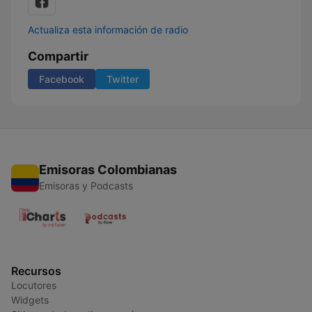
Actualiza esta información de radio
Compartir
Facebook
Twitter
Emisoras Colombianas
Emisoras y Podcasts
Recursos
Locutores
Widgets