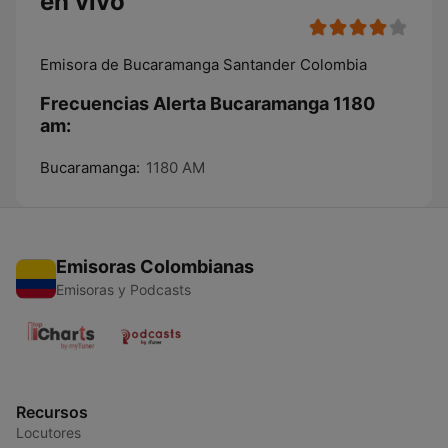
en vivo
Emisora de Bucaramanga Santander Colombia
Frecuencias Alerta Bucaramanga 1180
am:
Bucaramanga:
1180 AM
Emisoras Colombianas
Emisoras y Podcasts
Recursos
Locutores