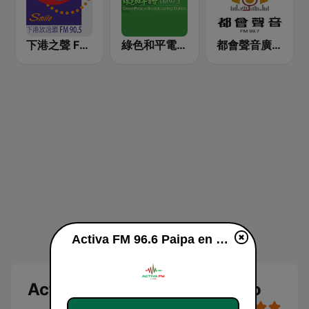
下港之聲 FM 90.5
綠色和平電台 97.3 FM (GreenPeace)
都會聲音廣播電台FM99.7
Activa FM 96.6 Paipa en vivo
Activa FM 96.6 Paipa en vivo