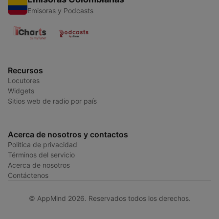
Emisoras y Podcasts
Recursos
Locutores
Widgets
Sitios web de radio por país
Acerca de nosotros y contactos
Política de privacidad
Términos del servicio
Acerca de nosotros
Contáctenos
© AppMind 2026. Reservados todos los derechos.