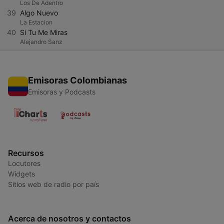
Los De Adentro
39
Algo Nuevo
La Estacion
40
Si Tu Me Miras
Alejandro Sanz
Emisoras Colombianas
Emisoras y Podcasts
Recursos
Locutores
Widgets
Sitios web de radio por país
Acerca de nosotros y contactos