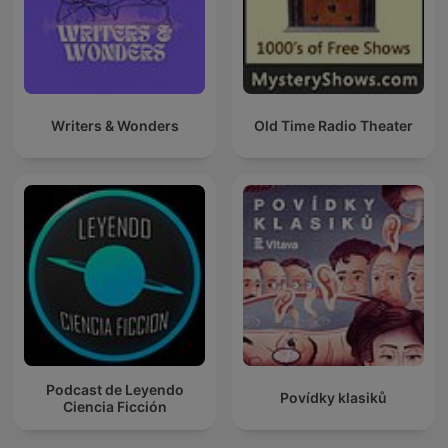
Writers & Wonders
Old Time Radio Theater
Podcast de Leyendo
Povídky klasiků
Ciencia Ficción