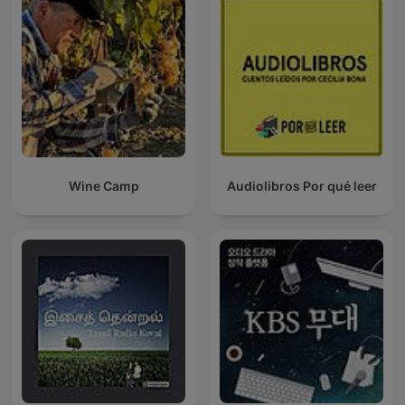
Wine Camp
Audiolibros Por qué leer