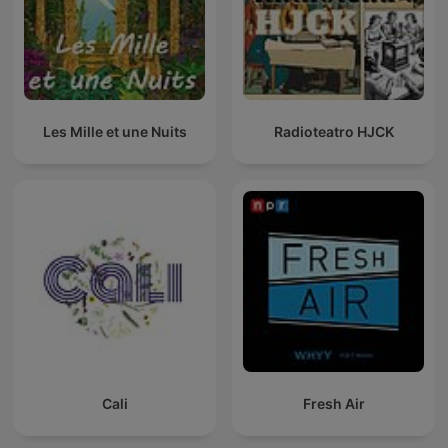
Les Mille et une Nuits
Radioteatro HJCK
Cali
Fresh Air