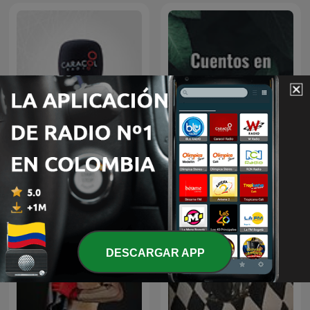
Especiales Caracol
Cuentos en español
DESCARGAR APP