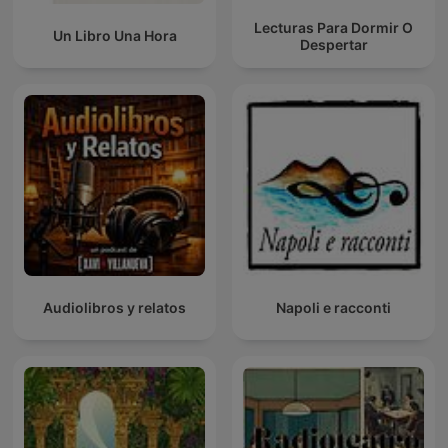
Lecturas Para Dormir O
Un Libro Una Hora
Despertar
Audiolibros y relatos
Napoli e racconti