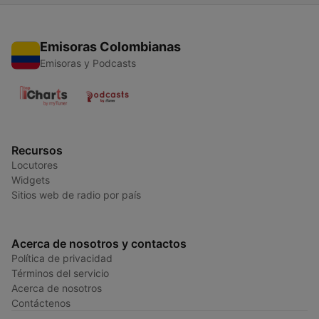
Emisoras Colombianas
Emisoras y Podcasts
Recursos
Locutores
Widgets
Sitios web de radio por país
Acerca de nosotros y contactos
Política de privacidad
Términos del servicio
Acerca de nosotros
Contáctenos