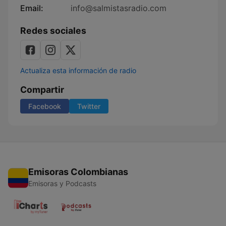
Email:
info@salmistasradio.com
Redes sociales
Actualiza esta información de radio
Compartir
Facebook
Twitter
Emisoras Colombianas
Emisoras y Podcasts