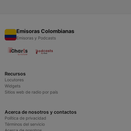
Emisoras Colombianas
Emisoras y Podcasts
Recursos
Locutores
Widgets
Sitios web de radio por país
Acerca de nosotros y contactos
Política de privacidad
Términos del servicio
Acerca de nosotros