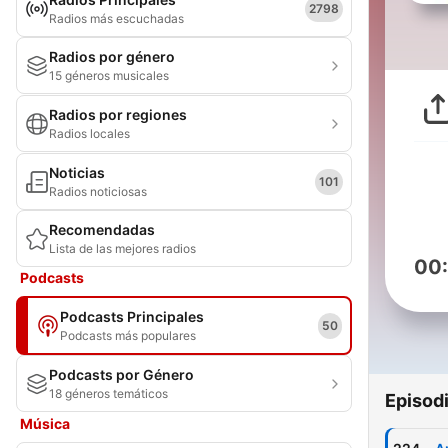
2798
Radios más escuchadas
Radios por género
15 géneros musicales
Radios por regiones
Radios locales
Noticias
101
Radios noticiosas
Recomendadas
Lista de las mejores radios
00
Podcasts
Podcasts Principales
50
Podcasts más populares
Podcasts por Género
18 géneros temáticos
Episod
Música