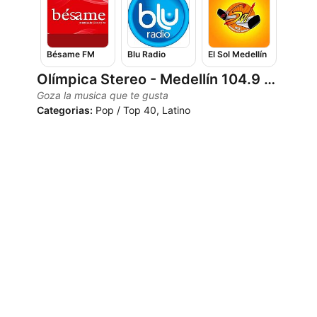
Bésame FM
Blu Radio
El Sol Medellín
Olímpica Stereo - Medellín 104.9 FM
Goza la musica que te gusta
Categorias:
Pop / Top 40, Latino